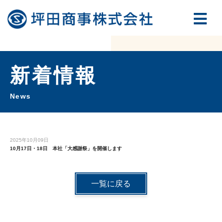
新着情報
News
2025年10月09日
10月17日・18日 本社「大感謝祭」を開催します
一覧に戻る