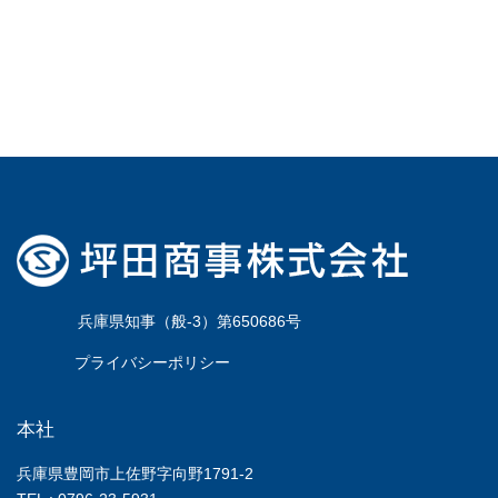
兵庫県知事（般-3）第650686号
プライバシーポリシー
本社
兵庫県豊岡市上佐野字向野1791-2