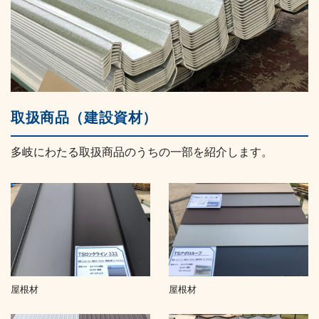
取扱商品（建設資材）
多岐にわたる取扱商品のうちの一部を紹介します。
屋根材
屋根材