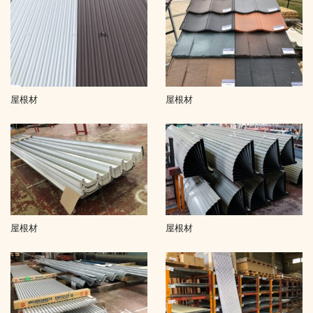
屋根材
屋根材
屋根材
屋根材