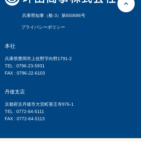
兵庫県知事（般-3）第650686号
プライバシーポリシー
本社
兵庫県豊岡市上佐野字向野1791-2
TEL :
0796-23-5931
FAX :
0796-22-6103
丹後支店
京都府京丹後市大宮町善王寺976-1
TEL :
0772-64-5111
FAX :
0772-64-5113