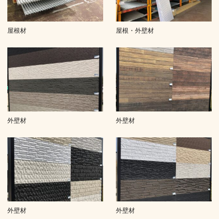
屋根材
屋根・外壁材
外壁材
外壁材
外壁材
外壁材