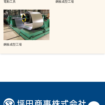
電動工具
鋼板成型工場
鋼板成型工場